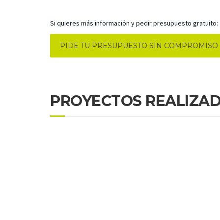
Si quieres más información y pedir presupuesto gratuito:
PIDE TU PRESUPUESTO SIN COMPROMISO
PROYECTOS REALIZA