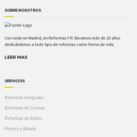
SOBRE NOSOTROS
Con sede en Madrid, en Reformas F.R. llevamos más de 25 años
dedicándonos a todo tipo de reformas como forma de vida.
LEER MAS
SERVICIOS
Reformas Integrales
Reformas de Cocinas
Reformas de Baños
Pintura y Alisado