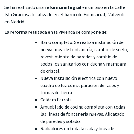
Se ha realizado una
reforma integral
en un piso en la Calle
Isla Graciosa localizado en el barrio de Fuencarral, Valverde
en Madrid
La reforma realizada en la vivienda se compone de:
Baño completo. Se realiza instalación de
nueva línea de fontanería, cambio de suelo,
revestimiento de paredes y cambio de
todos los sanitarios con ducha y mampara
de cristal.
Nueva instalación eléctrica con nuevo
cuadro de luz con separación de fases y
tomas de tierra.
Caldera Ferroli.
Amueblado de cocina completa con todas
las líneas de fontanería nuevas. Alicatado
de paredes y solado.
Radiadores en toda la cada y línea de