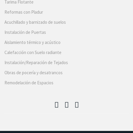
Tarima Flotante
Reformas con Pladur
Acuchillado y barnizado de suelos
Instalación de Puertas
Aislamiento térmico y acústico
Calefacción con Suelo radiante
Instalación/Reparación de Tejados
Obras de pocería y desatrancos
Remodelación de Espacios