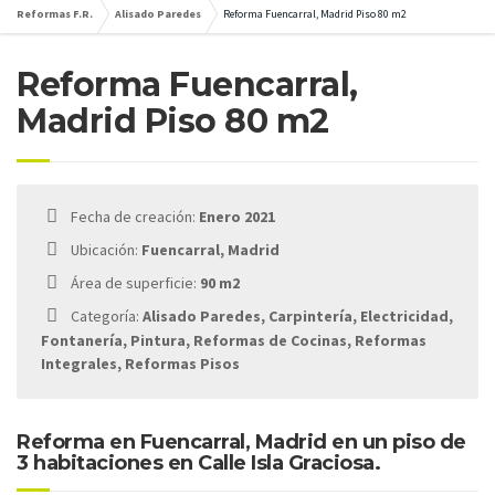
Reformas F.R.
Alisado Paredes
Reforma Fuencarral, Madrid Piso 80 m2
Reforma Fuencarral,
Madrid Piso 80 m2
Fecha de creación:
Enero 2021
Ubicación:
Fuencarral, Madrid
Área de superficie:
90 m2
Categoría:
Alisado Paredes, Carpintería, Electricidad,
Fontanería, Pintura, Reformas de Cocinas, Reformas
Integrales, Reformas Pisos
Reforma en Fuencarral, Madrid en un piso de
3 habitaciones en Calle Isla Graciosa.