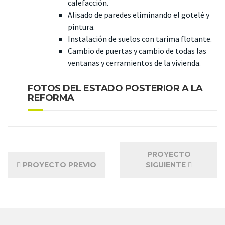
calefacción.
Alisado de paredes eliminando el gotelé y
pintura.
Instalación de suelos con tarima flotante.
Cambio de puertas y cambio de todas las
ventanas y cerramientos de la vivienda.
FOTOS DEL ESTADO POSTERIOR A LA
REFORMA
PROYECTO
PROYECTO PREVIO
SIGUIENTE