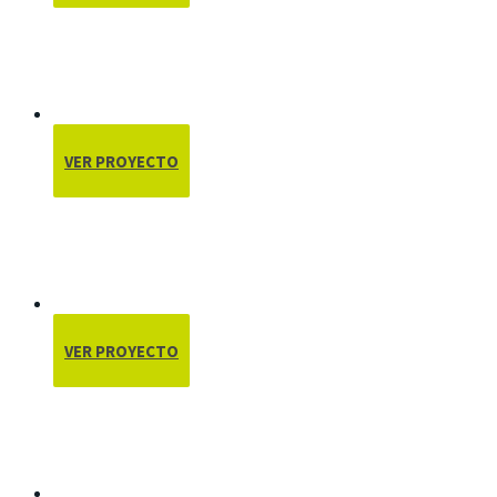
VER PROYECTO
VER PROYECTO