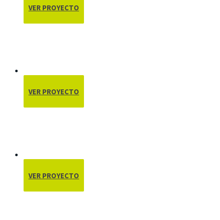
VER PROYECTO
VER PROYECTO
VER PROYECTO