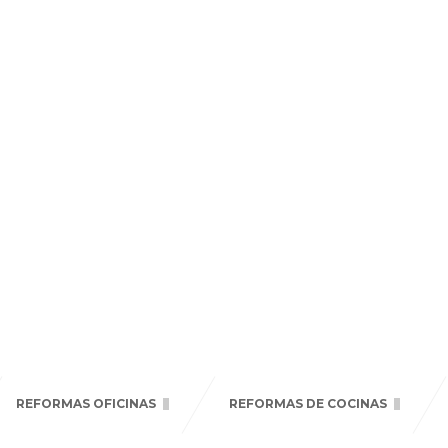
REFORMAS OFICINAS
REFORMAS DE COCINAS