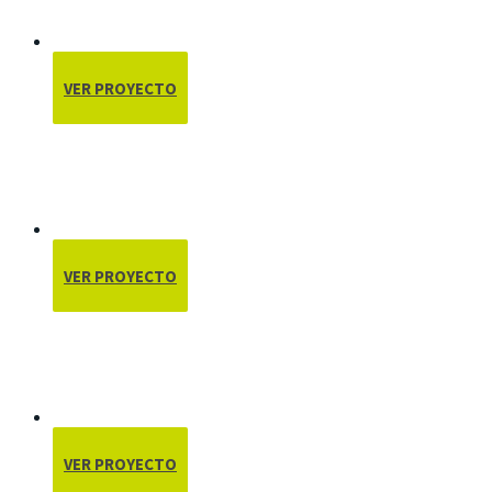
VER PROYECTO
VER PROYECTO
VER PROYECTO