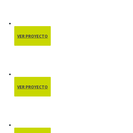
VER PROYECTO
VER PROYECTO