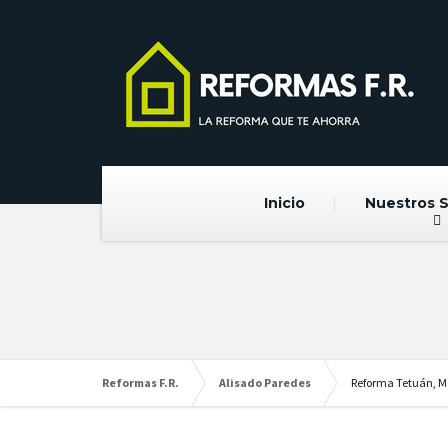
Inicio
Nuestros S
Reformas F.R.
Alisado Paredes
Reforma Tetuán, M