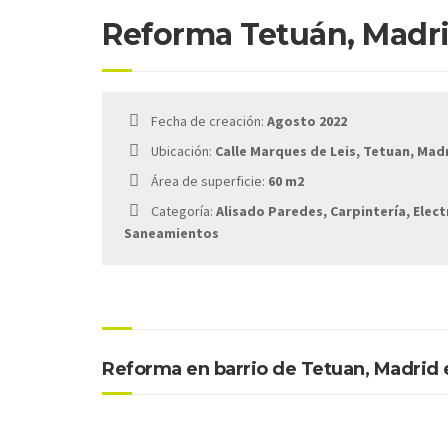
Reforma Tetuán, Madri
Fecha de creación:
Agosto 2022
Ubicación:
Calle Marques de Leis, Tetuan, Mad
Área de superficie:
60 m2
Categoría:
Alisado Paredes, Carpintería, Elec
Saneamientos
Reforma en barrio de Tetuan, Madrid 