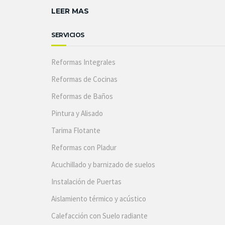
LEER MAS
SERVICIOS
Reformas Integrales
Reformas de Cocinas
Reformas de Baños
Pintura y Alisado
Tarima Flotante
Reformas con Pladur
Acuchillado y barnizado de suelos
Instalación de Puertas
Aislamiento térmico y acústico
Calefacción con Suelo radiante