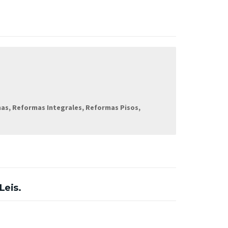
nas, Reformas Integrales, Reformas Pisos,
Leis.