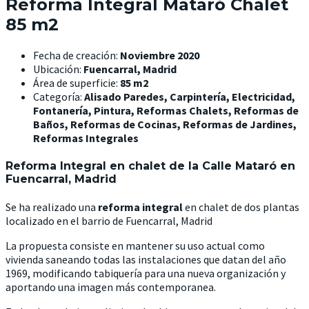
Reforma Integral Mataró Chalet
85 m2
Fecha de creación:
Noviembre 2020
Ubicación:
Fuencarral, Madrid
Área de superficie:
85 m2
Categoría:
Alisado Paredes, Carpintería, Electricidad,
Fontanería, Pintura, Reformas Chalets, Reformas de
Baños, Reformas de Cocinas, Reformas de Jardines,
Reformas Integrales
Reforma Integral en chalet de la Calle Mataró en
Fuencarral, Madrid
Se ha realizado una
reforma integral
en chalet de dos plantas
localizado en el barrio de Fuencarral, Madrid
La propuesta consiste en mantener su uso actual como
vivienda saneando todas las instalaciones que datan del año
1969, modificando tabiquería para una nueva organización y
aportando una imagen más contemporanea.