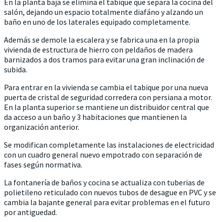
En la planta baja se elimina el tabique que separa la cocina del
salón, dejando un espacio totalmente diafáno y alzando un
baño en uno de los laterales equipado completamente.
Además se demole la escalera y se fabrica una en la propia
vivienda de estructura de hierro con peldaños de madera
barnizados a dos tramos para evitar una gran inclinación de
subida.
Para entrar en la vivienda se cambia el tabique por una nueva
puerta de cristal de seguridad corredera con persiana a motor.
En la planta superior se mantiene un distribuidor central que
da acceso a un baño y 3 habitaciones que mantienen la
organización anterior.
Se modifican completamente las instalaciones de electricidad
con un cuadro general nuevo empotrado con separación de
fases según normativa.
La fontanería de baños y cocina se actualiza con tuberias de
polietileno reticulado con nuevos tubos de desague en PVC y se
cambia la bajante general para evitar problemas en el futuro
por antiguedad.