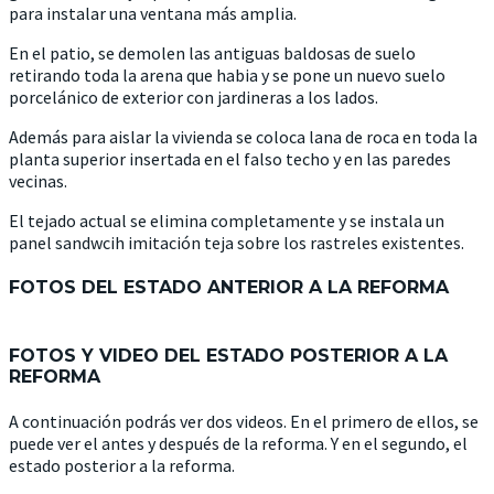
para instalar una ventana más amplia.
En el patio, se demolen las antiguas baldosas de suelo
retirando toda la arena que habia y se pone un nuevo suelo
porcelánico de exterior con jardineras a los lados.
Además para aislar la vivienda se coloca lana de roca en toda la
planta superior insertada en el falso techo y en las paredes
vecinas.
El tejado actual se elimina completamente y se instala un
panel sandwcih imitación teja sobre los rastreles existentes.
FOTOS DEL ESTADO ANTERIOR A LA REFORMA
FOTOS Y VIDEO DEL ESTADO POSTERIOR A LA
REFORMA
A continuación podrás ver dos videos. En el primero de ellos, se
puede ver el antes y después de la reforma. Y en el segundo, el
estado posterior a la reforma.