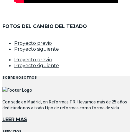
FOTOS DEL CAMBIO DEL TEJADO
Proyecto previo
Proyecto siguiente
Proyecto previo
Proyecto siguiente
SOBRE NOSOTROS
Con sede en Madrid, en Reformas F.R. llevamos más de 25 años
dedicándonos a todo tipo de reformas como forma de vida.
LEER MAS
SERVICIOS