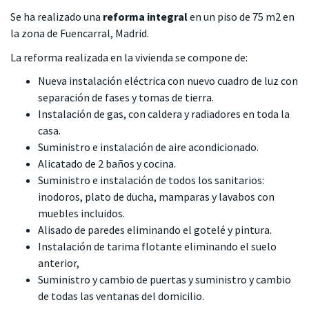
Se ha realizado una
reforma integral
en un piso de 75 m2 en
la zona de Fuencarral, Madrid.
La reforma realizada en la vivienda se compone de:
Nueva instalación eléctrica con nuevo cuadro de luz con
separación de fases y tomas de tierra.
Instalación de gas, con caldera y radiadores en toda la
casa.
Suministro e instalación de aire acondicionado.
Alicatado de 2 baños y cocina.
Suministro e instalación de todos los sanitarios:
inodoros, plato de ducha, mamparas y lavabos con
muebles incluidos.
Alisado de paredes eliminando el gotelé y pintura.
Instalación de tarima flotante eliminando el suelo
anterior,
Suministro y cambio de puertas y suministro y cambio
de todas las ventanas del domicilio.