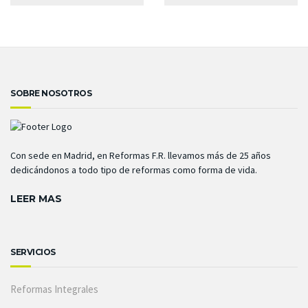
SOBRE NOSOTROS
Con sede en Madrid, en Reformas F.R. llevamos más de 25 años
dedicándonos a todo tipo de reformas como forma de vida.
LEER MAS
SERVICIOS
Reformas Integrales