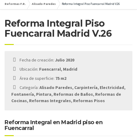
Reformas F.R.
Alisado Paredes
Reforma Integral Piso Fuencarral Madrid V.26
Reforma Integral Piso
Fuencarral Madrid V.26
Fecha de creación:
Julio 2020
Ubicación:
Fuencarral, Madrid
Área de superficie:
75 m2
Categoría:
Alisado Paredes, Carpintería, Electricidad,
Fontanería, Pintura, Reformas de Baños, Reformas de
Cocinas, Reformas Integrales, Reformas Pisos
Reforma Integral en Madrid piso en
Fuencarral