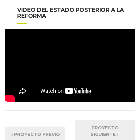
VIDEO DEL ESTADO POSTERIOR A LA
REFORMA
PROYECTO
PROYECTO PREVIO
SIGUIENTE