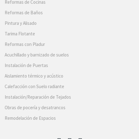
Reformas de Cocinas
Reformas de Baños
Pintura y Alisado
Tarima Flotante
Reformas con Pladur
Acuchillado y barnizado de suelos
Instalación de Puertas
Aislamiento térmico y acústico
Calefacción con Suelo radiante
Instalación/Reparación de Tejados
Obras de pocería y desatrancos
Remodelación de Espacios