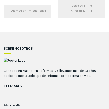
PROYECTO
PROYECTO PREVIO
SIGUIENTE
SOBRE NOSOTROS
Con sede en Madrid, en Reformas F.R. llevamos más de 25 años
dedicándonos a todo tipo de reformas como forma de vida.
LEER MAS
SERVICIOS