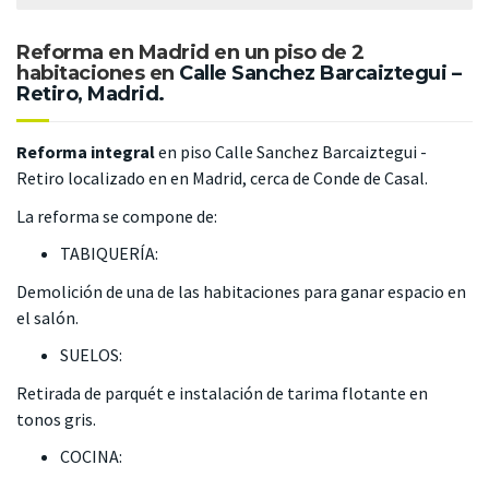
Reforma en Madrid en un piso de 2
habitaciones en
Calle Sanchez Barcaiztegui –
Retiro, Madrid.
Reforma integral
en piso
Calle Sanchez Barcaiztegui -
Retiro
localizado en en Madrid, cerca de Conde de Casal.
La reforma se compone de:
TABIQUERÍA:
Demolición de una de las habitaciones para ganar espacio en
el salón.
SUELOS:
Retirada de parquét e instalación de tarima flotante en
tonos gris.
COCINA: