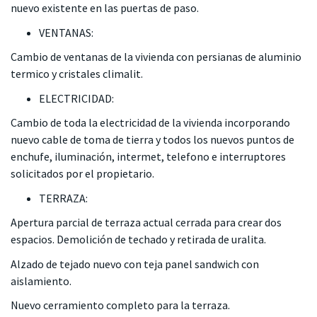
nuevo existente en las puertas de paso.
VENTANAS:
Cambio de ventanas de la vivienda con persianas de aluminio
termico y cristales climalit.
ELECTRICIDAD:
Cambio de toda la electricidad de la vivienda incorporando
nuevo cable de toma de tierra y todos los nuevos puntos de
enchufe, iluminación, intermet, telefono e interruptores
solicitados por el propietario.
TERRAZA:
Apertura parcial de terraza actual cerrada para crear dos
espacios. Demolición de techado y retirada de uralita.
Alzado de tejado nuevo con teja panel sandwich con
aislamiento.
Nuevo cerramiento completo para la terraza.