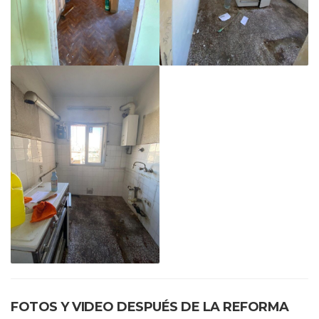
FOTOS Y VIDEO DESPUÉS DE LA REFORMA