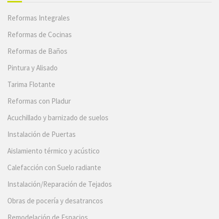
Reformas Integrales
Reformas de Cocinas
Reformas de Baños
Pintura y Alisado
Tarima Flotante
Reformas con Pladur
Acuchillado y barnizado de suelos
Instalación de Puertas
Aislamiento térmico y acústico
Calefacción con Suelo radiante
Instalación/Reparación de Tejados
Obras de pocería y desatrancos
Remodelación de Espacios