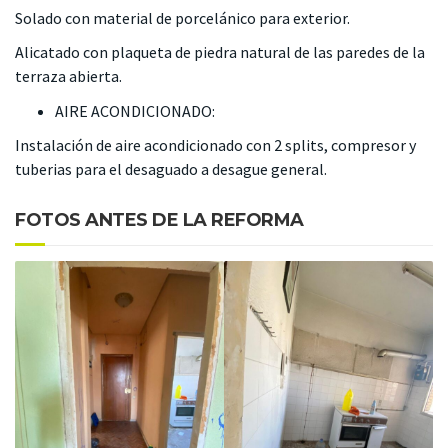
Solado con material de porcelánico para exterior.
Alicatado con plaqueta de piedra natural de las paredes de la
terraza abierta.
AIRE ACONDICIONADO:
Instalación de aire acondicionado con 2 splits, compresor y
tuberias para el desaguado a desague general.
FOTOS ANTES DE LA REFORMA