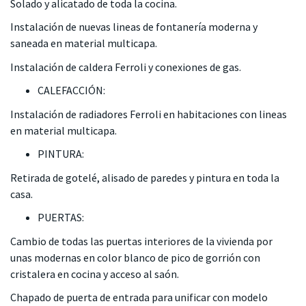
Solado y alicatado de toda la cocina.
Instalación de nuevas lineas de fontanería moderna y
saneada en material multicapa.
Instalación de caldera Ferroli y conexiones de gas.
CALEFACCIÓN:
Instalación de radiadores Ferroli en habitaciones con lineas
en material multicapa.
PINTURA:
Retirada de gotelé, alisado de paredes y pintura en toda la
casa.
PUERTAS:
Cambio de todas las puertas interiores de la vivienda por
unas modernas en color blanco de pico de gorrión con
cristalera en cocina y acceso al saón.
Chapado de puerta de entrada para unificar con modelo