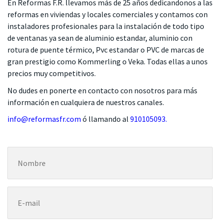
En Reformas F.R. llevamos más de 25 años dedicandonos a las
reformas en viviendas y locales comerciales y contamos con
instaladores profesionales para la instalación de todo tipo
de ventanas ya sean de aluminio estandar, aluminio con
rotura de puente térmico, Pvc estandar o PVC de marcas de
gran prestigio como Kommerling o Veka. Todas ellas a unos
precios muy competitivos.
No dudes en ponerte en contacto con nosotros para más
información en cualquiera de nuestros canales.
info@reformasfr.com
ó llamando al
910105093
.