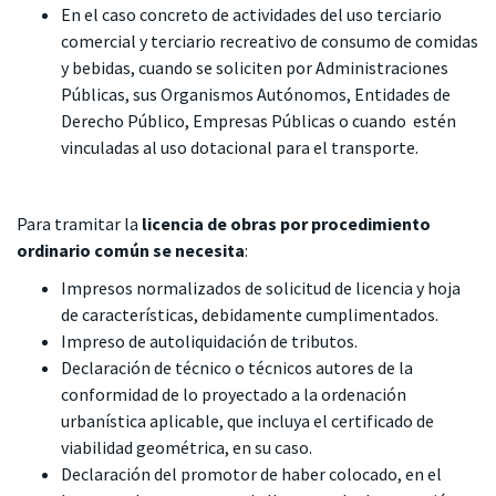
En el caso concreto de actividades del uso terciario
comercial y terciario recreativo de consumo de comidas
y bebidas, cuando se soliciten por Administraciones
Públicas, sus Organismos Autónomos, Entidades de
Derecho Público, Empresas Públicas o cuando estén
vinculadas al uso dotacional para el transporte.
Para tramitar la
licencia de obras por
procedimiento
ordinario común
se necesita
:
Impresos normalizados de solicitud de licencia y hoja
de características, debidamente cumplimentados.
Impreso de autoliquidación de tributos.
Declaración de técnico o técnicos autores de la
conformidad de lo proyectado a la ordenación
urbanística aplicable, que incluya el certificado de
viabilidad geométrica, en su caso.
Declaración del promotor de haber colocado, en el