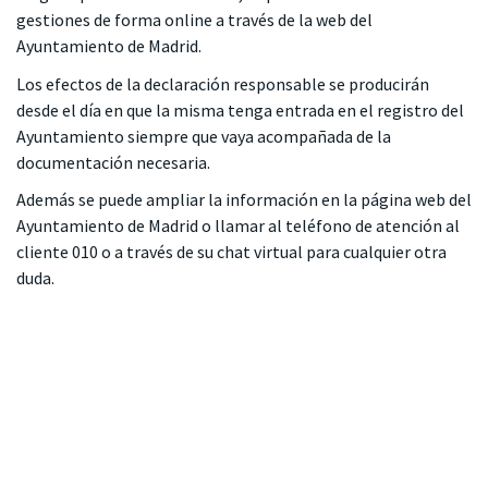
gestiones de forma online a través de la
web del
Ayuntamiento de Madrid
.
Los efectos de la declaración responsable se producirán
desde el día en que la misma tenga entrada en el registro del
Ayuntamiento siempre que vaya acompañada de la
documentación necesaria.
Además se puede ampliar la información en la
página web del
Ayuntamiento de Madrid
o llamar al teléfono de atención al
cliente 010 o a través de su chat virtual para cualquier otra
duda.