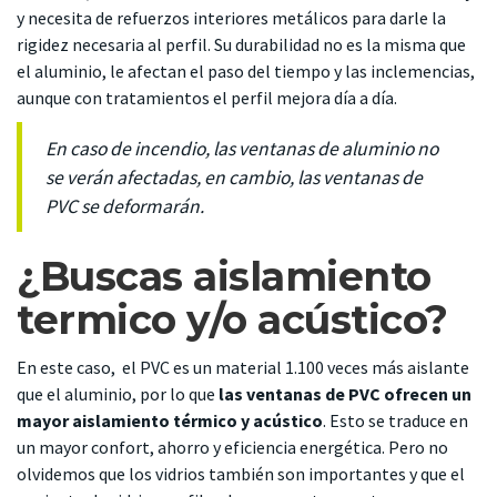
y necesita de refuerzos interiores metálicos para darle la
rigidez necesaria al perfil. Su durabilidad no es la misma que
el aluminio, le afectan el paso del tiempo y las inclemencias,
aunque con tratamientos el perfil mejora día a día.
En caso de incendio, las ventanas de aluminio no
se verán afectadas, en cambio, las ventanas de
PVC se deformarán.
¿Buscas aislamiento
termico y/o acústico?
En este caso, el PVC es un material 1.100 veces más aislante
que el aluminio, por lo que
las ventanas de PVC ofrecen un
mayor aislamiento térmico y acústico
. Esto se traduce en
un mayor confort, ahorro y eficiencia energética. Pero no
olvidemos que los vidrios también son importantes y que el