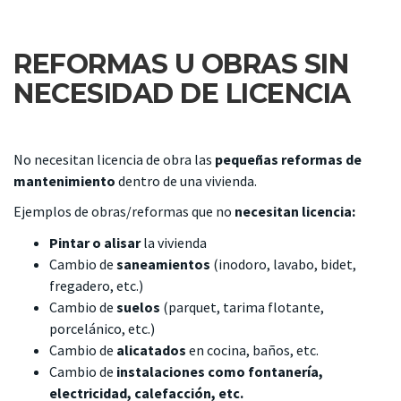
REFORMAS U OBRAS SIN
NECESIDAD DE LICENCIA
No necesitan licencia de obra las
pequeñas reformas de
mantenimiento
dentro de una vivienda.
Ejemplos de obras/reformas que no
necesitan licencia:
Pintar o alisar
la vivienda
Cambio de
saneamientos
(inodoro, lavabo, bidet,
fregadero, etc.)
Cambio de
suelos
(parquet, tarima flotante,
porcelánico, etc.)
Cambio de
alicatados
en cocina, baños, etc.
Cambio de
instalaciones como fontanería,
electricidad, calefacción, etc.