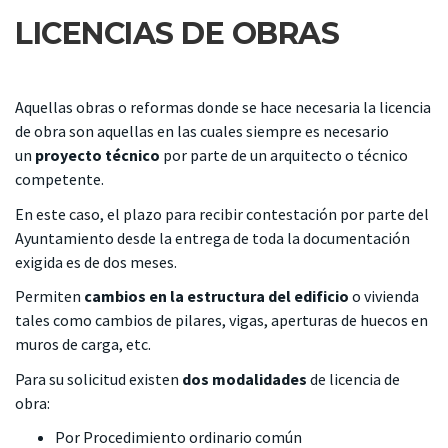
LICENCIAS DE OBRAS
Aquellas obras o reformas donde se hace necesaria la licencia
de obra son aquellas en las cuales siempre es necesario
un
proyecto técnico
por parte de un arquitecto o técnico
competente.
En este caso, el plazo para recibir contestación por parte del
Ayuntamiento desde la entrega de toda la documentación
exigida es de dos meses.
Permiten
cambios en la estructura del edificio
o vivienda
tales como cambios de pilares, vigas, aperturas de huecos en
muros de carga, etc.
Para su solicitud existen
dos modalidades
de licencia de
obra:
Por Procedimiento ordinario común