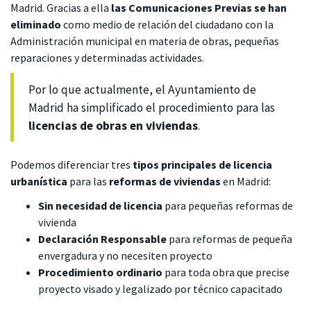
Madrid. Gracias a ella
las Comunicaciones Previas se han
eliminado
como medio de relación del ciudadano con la
Administración municipal en materia de obras, pequeñas
reparaciones y determinadas actividades.
Por lo que actualmente, el Ayuntamiento de
Madrid ha simplificado el procedimiento para las
licencias de obras en viviendas
.
Podemos diferenciar tres
tipos principales de licencia
urbanística
para las
reformas de viviendas
en Madrid:
Sin necesidad de licencia
para pequeñas reformas de
vivienda
Declaración Responsable
para reformas de pequeña
envergadura y no necesiten proyecto
Procedimiento ordinario
para toda obra que precise
proyecto visado y legalizado por técnico capacitado