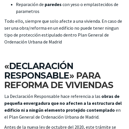
Reparación de
paredes
con yeso o emplastecidos de
parametros
Todo ello, siempre que solo afecte a una vivienda. En caso de
ser una obra/reforma en un edificio no puede tener ningun
tipo de protección estipulado dentro Plan General de
Ordenación Urbana de Madrid
«
DECLARACIÓN
RESPONSABLE
» PARA
REFORMA DE VIVIENDAS
La Declaración Responsable hace referencia a las
obras de
pequeña envergadura que no afecten a la estructura del
edificio ni a ningún elemento protejido contemplado
en
el Plan General de Ordenación Urbana de Madrid.
Antes de la nueva ley de octubre del 2020, este trámite se