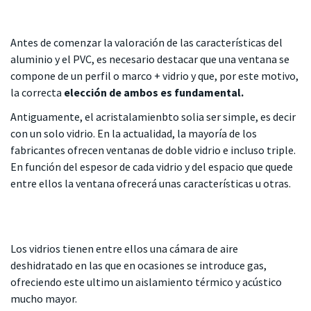
Antes de comenzar la valoración de las características del
aluminio y el PVC, es necesario destacar que una ventana se
compone de un perfil o marco + vidrio y que, por este motivo,
la correcta
elección de ambos es fundamental.
Antiguamente, el acristalamienbto solia ser simple, es decir
con un solo vidrio. En la actualidad, la mayoría de los
fabricantes ofrecen ventanas de doble vidrio e incluso triple.
En función del espesor de cada vidrio y del espacio que quede
entre ellos la ventana ofrecerá unas características u otras.
Los vidrios tienen entre ellos una cámara de aire
deshidratado en las que en ocasiones se introduce gas,
ofreciendo este ultimo un aislamiento térmico y acústico
mucho mayor.