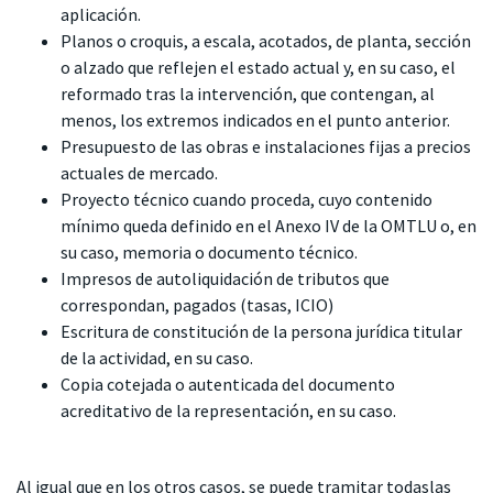
aplicación.
Planos o croquis, a escala, acotados, de planta, sección
o alzado que reflejen el estado actual y, en su caso, el
reformado tras la intervención, que contengan, al
menos, los extremos indicados en el punto anterior.
Presupuesto de las obras e instalaciones fijas a precios
actuales de mercado.
Proyecto técnico cuando proceda, cuyo contenido
mínimo queda definido en el Anexo IV de la OMTLU o, en
su caso, memoria o documento técnico.
Impresos de autoliquidación de tributos que
correspondan, pagados (tasas, ICIO)
Escritura de constitución de la persona jurídica titular
de la actividad, en su caso.
Copia cotejada o autenticada del documento
acreditativo de la representación, en su caso.
Al igual que en los otros casos, se puede tramitar todaslas