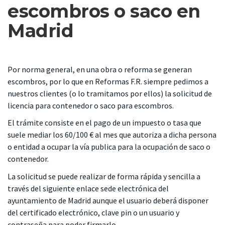
escombros o saco en
Madrid
Por norma general, en una obra o reforma se generan
escombros, por lo que en Reformas F.R. siempre pedimos a
nuestros clientes (o lo tramitamos por ellos) la solicitud de
licencia para contenedor o saco para escombros.
El trámite consiste en el pago de un impuesto o tasa que
suele mediar los 60/100 € al mes que autoriza a dicha persona
o entidad a ocupar la vía publica para la ocupación de saco o
contenedor.
La solicitud se puede realizar de forma rápida y sencilla a
través del siguiente enlace
sede electrónica del
ayuntamiento de Madrid
aunque el usuario deberá disponer
del certificado electrónico, clave pin o un usuario y
contraseña para poder firmarlo.