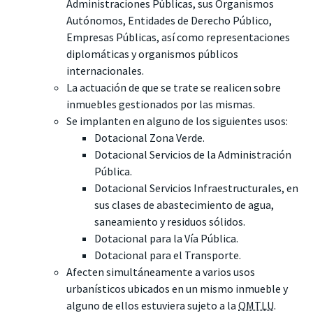
Administraciones Públicas, sus Organismos
Autónomos, Entidades de Derecho Público,
Empresas Públicas, así como representaciones
diplomáticas y organismos públicos
internacionales.
La actuación de que se trate se realicen sobre
inmuebles gestionados por las mismas.
Se implanten en alguno de los siguientes usos:
Dotacional Zona Verde.
Dotacional Servicios de la Administración
Pública.
Dotacional Servicios Infraestructurales, en
sus clases de abastecimiento de agua,
saneamiento y residuos sólidos.
Dotacional para la Vía Pública.
Dotacional para el Transporte.
Afecten simultáneamente a varios usos
urbanísticos ubicados en un mismo inmueble y
alguno de ellos estuviera sujeto a la
OMTLU
.