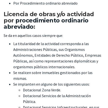
Por Procedimiento ordinario abreviado
Licencia de obras y/o actividad
por
procedimiento ordinario
abreviado
:
Se da en aquellos casos siempre que:
La titularidad de la actividad corresponda a las
Administraciones Públicas, sus Organismos
Autónomos, Entidades de Derecho Público, Empresas
Públicas, así como representaciones diplomáticas y
organismos públicos internacionales.
Se realicen sobre inmuebles gestionados por las
mismas.
Se implanten en alguno de los siguientes usos:
Dotacional Zona Verde.
Dotacional Servicios de la Administración
Pública.
Dotacional Servicios Infraestructurales, en sus