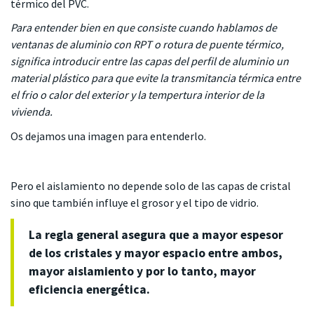
térmico del PVC.
Para entender bien en que consiste cuando hablamos de
ventanas de aluminio con RPT o rotura de puente térmico,
significa introducir entre las capas del perfil de aluminio un
material plástico para que evite la transmitancia térmica entre
el frio o calor del exterior y la tempertura interior de la
vivienda.
Os dejamos una imagen para entenderlo.
Pero el aislamiento no depende solo de las capas de cristal
sino que también influye el grosor y el tipo de vidrio.
La regla general asegura que a mayor espesor
de los cristales y mayor espacio entre ambos,
mayor aislamiento y por lo tanto, mayor
eficiencia energética.