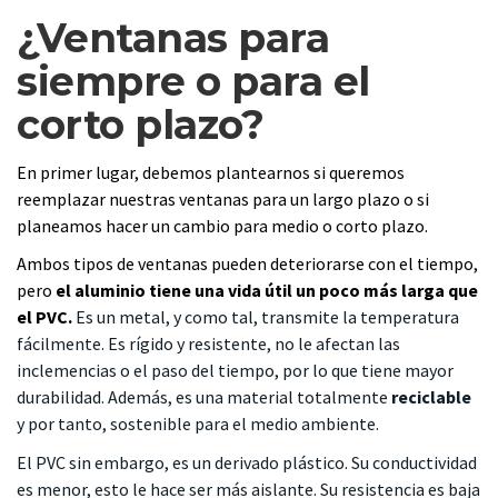
¿Ventanas para
siempre o para el
corto plazo?
En primer lugar, debemos plantearnos si queremos
reemplazar nuestras ventanas para un largo plazo o si
planeamos hacer un cambio para medio o corto plazo.
Ambos tipos de ventanas pueden deteriorarse con el tiempo,
pero
el aluminio tiene una vida útil un poco más larga que
el PVC.
Es un metal, y como tal, transmite la temperatura
fácilmente. Es rígido y resistente, no le afectan las
inclemencias o el paso del tiempo, por lo que tiene mayor
durabilidad. Además, es una material totalmente
reciclable
y por tanto, sostenible para el medio ambiente.
El PVC sin embargo, es un derivado plástico. Su conductividad
es menor, esto le hace ser más aislante. Su resistencia es baja