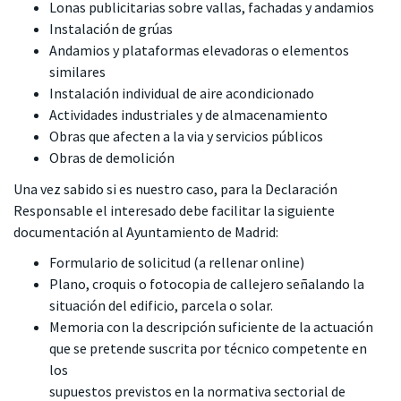
Lonas publicitarias sobre vallas, fachadas y andamios
Instalación de grúas
Andamios y plataformas elevadoras o elementos
similares
Instalación individual de aire acondicionado
Actividades industriales y de almacenamiento
Obras que afecten a la via y servicios públicos
Obras de demolición
Una vez sabido si es nuestro caso, para la
Declaración
Responsable
el interesado debe facilitar la siguiente
documentación
al Ayuntamiento de Madrid:
Formulario de solicitud
(a rellenar online)
Plano, croquis o fotocopia de callejero señalando la
situación del edificio, parcela o solar.
Memoria con la descripción suficiente de la actuación
que se pretende suscrita por técnico competente en
los
supuestos previstos en la normativa sectorial de