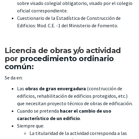
sobre visado colegial obligatorio, visado por el colegio
oficial correspondiente.
Cuestionario de la Estadística de Construcción de
Edificios: Mod. C.E. -1 del Ministerio de Fomento
.
Licencia de obras y/o actividad
por
procedimiento ordinario
común
:
Se da en:
Las
obras de gran envergadura
(construcción de
edificios, rehabilitación de edificios protegidos, etc.)
que necesitan proyecto técnico de obras de edificación.
Cuando se pretenda
hacer el cambio de uso
característico de un edificio
.
Siempre que:
La titularidad de la actividad corresponda a las