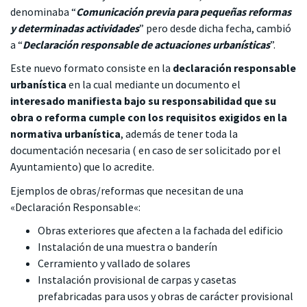
denominaba “
Comunicación previa para pequeñas reformas
y determinadas actividades
” pero desde dicha fecha, cambió
a “
Declaración responsable de actuaciones urbanísticas
”.
Este nuevo formato consiste en la
declaración responsable
urbanística
en la cual mediante un documento el
interesado manifiesta bajo su responsabilidad que su
obra o reforma
cumple con los requisitos exigidos en la
normativa urbanística
, además de tener toda la
documentación necesaria ( en caso de ser solicitado por el
Ayuntamiento) que lo acredite.
Ejemplos de obras/reformas que necesitan de una
«
Declaración Responsable
«:
Obras exteriores que afecten a la fachada del edificio
Instalación de una muestra o banderín
Cerramiento y vallado de solares
Instalación provisional de carpas y casetas
prefabricadas para usos y obras de carácter provisional