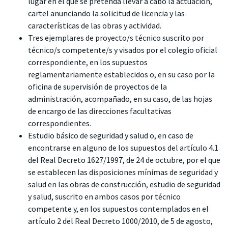
lugar en el que se pretenda llevar a cabo la actuación,
cartel anunciando la solicitud de licencia y las
características de las obras y actividad.
Tres ejemplares de proyecto/s técnico suscrito por
técnico/s competente/s y visados por el colegio oficial
correspondiente, en los supuestos
reglamentariamente establecidos o, en su caso por la
oficina de supervisión de proyectos de la
administración, acompañado, en su caso, de las hojas
de encargo de las direcciones facultativas
correspondientes.
Estudio básico de seguridad y salud o, en caso de
encontrarse en alguno de los supuestos del artículo 4.1
del Real Decreto 1627/1997, de 24 de octubre, por el que
se establecen las disposiciones mínimas de seguridad y
salud en las obras de construcción, estudio de seguridad
y salud, suscrito en ambos casos por técnico
competente y, en los supuestos contemplados en el
artículo 2 del Real Decreto 1000/2010, de 5 de agosto,