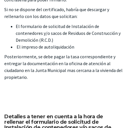
Si no se dispone del certificado, habría que descargar y
rellenarlo con los datos que solicitan:
El
formulario de solicitud de Instalación de
contenedores y/o sacos de Residuos de Construcción y
Demolición (R.C.D.)
El
impreso de autoliquidación
Posteriormente, se debe pagar la tasa correspondiente y
entregar la documentación en la oficina de
atención al
ciudadano en la Junta Municipal
mas cercana a la vivienda del
propietario.
Detalles a tener en cuenta a la hora de
rellenar el formulario de solicitud de
Instalación de contenedores y/o sacos de