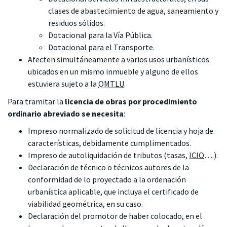
clases de abastecimiento de agua, saneamiento y
residuos sólidos.
Dotacional para la Vía Pública.
Dotacional para el Transporte.
Afecten simultáneamente a varios usos urbanísticos
ubicados en un mismo inmueble y alguno de ellos
estuviera sujeto a la
OMTLU
.
Para tramitar la
licencia de obras por procedimiento
ordinario abreviado se necesita
:
Impreso normalizado de solicitud de licencia y hoja de
características, debidamente cumplimentados.
Impreso de autoliquidación de tributos (tasas,
ICIO
….).
Declaración de técnico o técnicos autores de la
conformidad de lo proyectado a la ordenación
urbanística aplicable, que incluya el certificado de
viabilidad geométrica, en su caso.
Declaración del promotor de haber colocado, en el