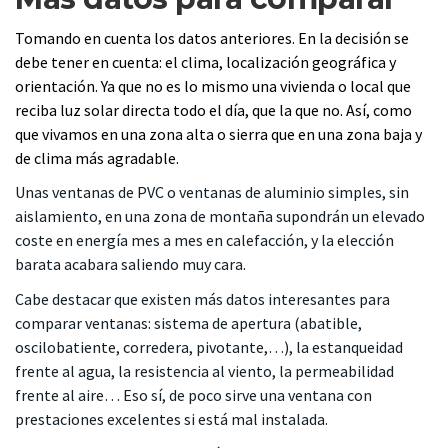
Tomando en cuenta los datos anteriores. En la decisión se
debe tener en cuenta: el clima, localización geográfica y
orientación. Ya que no es lo mismo una vivienda o local que
reciba luz solar directa todo el día, que la que no. Así, como
que vivamos en una zona alta o sierra que en una zona baja y
de clima más agradable.
Unas ventanas de PVC o ventanas de aluminio simples, sin
aislamiento, en una zona de montaña supondrán un elevado
coste en energía mes a mes en calefacción, y la elección
barata acabara saliendo muy cara.
Cabe destacar que existen más datos interesantes para
comparar ventanas: sistema de apertura (abatible,
oscilobatiente, corredera, pivotante,…), la estanqueidad
frente al agua, la resistencia al viento, la permeabilidad
frente al aire… Eso sí, de poco sirve una ventana con
prestaciones excelentes si está mal instalada.