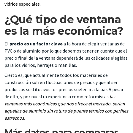
vidrios especiales.
¿Qué tipo de ventana
es la más económica?
El
precio es un factor clave
a la hora de elegir ventanas de
PVC o de aluminio por lo que debemos tener en cuenta que el
precio final de la ventana dependerá de las calidades elegidas
para los vidrios, herrajes o manillas.
Cierto es, que actualmente todos los materiales de
construcción sufren fluctuaciones de precios y que al ser
productos sustitutivos los precios suelen ir a la par. A pesar
de ello, y por nuestra experiencia como reformistas
las
ventanas más económicas que nos ofrece el mercado, serían
aquellas de aluminio sin rotura de puente térmico con perfiles
estrechos.
Más datos para comparar