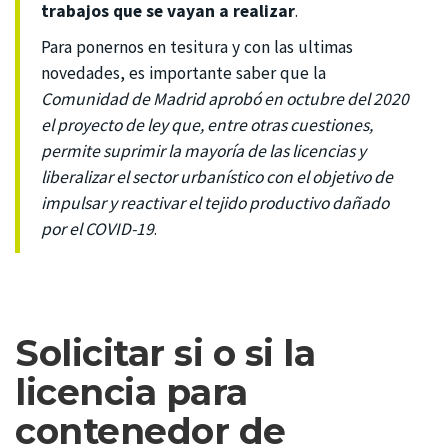
trabajos que se vayan a realizar
.
Para ponernos en tesitura y con las ultimas
novedades, es importante saber que la
Comunidad de Madrid aprobó en octubre del 2020
el proyecto de ley que, entre otras cuestiones,
permite suprimir la mayoría de las licencias y
liberalizar el sector urbanístico con el objetivo de
impulsar y reactivar el tejido productivo dañado
por el COVID-19
.
Solicitar si o si la
licencia para
contenedor de