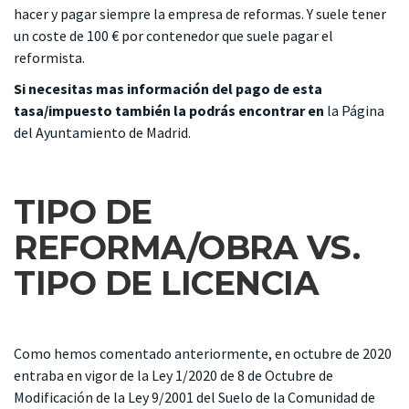
hacer y pagar siempre la empresa de reformas. Y suele tener
un coste de 100 € por contenedor que suele pagar el
reformista.
Si necesitas mas información del pago de esta
tasa/impuesto también la podrás encontrar en
la
Página
del Ayuntamiento de Madrid
.
TIPO DE
REFORMA/OBRA VS.
TIPO DE LICENCIA
Como hemos comentado anteriormente, en octubre de 2020
entraba en vigor de la Ley 1/2020 de 8 de Octubre de
Modificación de la Ley 9/2001 del Suelo de la Comunidad de