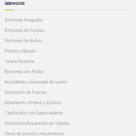
SERVICIOS
Reformas Integrales
Reformas de Cocinas
Reformas de Baños
Pintura y Alisado
Tarima Flotante
Reformas con Pladur
Acuchillado y barnizado de suelos
Instalación de Puertas
Aislamiento térmico y acústico
Calefacción con Suelo radiante
Instalación/Reparación de Tejados
Obras de pocería y desatrancos