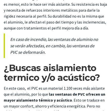
es menor, esto le hace ser más aislante. Su resistencia es baja
y necesita de refuerzos interiores metálicos para darle la
rigidez necesaria al perfil. Su durabilidad no es la misma que
el aluminio, le afectan el paso del tiempo y las inclemencias,
aunque con tratamientos el perfil mejora día a día.
En caso de incendio, las ventanas de aluminio no
se verán afectadas, en cambio, las ventanas de
PVC se deformarán.
¿Buscas aislamiento
termico y/o acústico?
En este caso, el PVC es un material 1.100 veces más aislante
que el aluminio, por lo que
las ventanas de PVC ofrecen un
mayor aislamiento térmico y acústico
. Esto se traduce en
un mayor confort, ahorro y eficiencia energética. Pero no