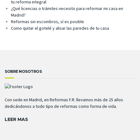
tu reforma integral
¿Qué licencias o trámites necesito para reformar mi casa en
Madrid?
Reformas sin escombros, sí es posible
Como quitar el gotelé y alisar las paredes de tu casa
SOBRE NOSOTROS
Con sede en Madrid, en Reformas F.R. llevamos más de 25 años
dedicándonos a todo tipo de reformas como forma de vida.
LEER MAS