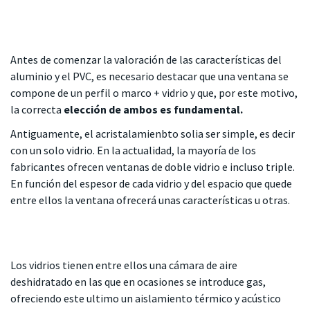
Antes de comenzar la valoración de las características del
aluminio y el PVC, es necesario destacar que una ventana se
compone de un perfil o marco + vidrio y que, por este motivo,
la correcta
elección de ambos es fundamental.
Antiguamente, el acristalamienbto solia ser simple, es decir
con un solo vidrio. En la actualidad, la mayoría de los
fabricantes ofrecen ventanas de doble vidrio e incluso triple.
En función del espesor de cada vidrio y del espacio que quede
entre ellos la ventana ofrecerá unas características u otras.
Los vidrios tienen entre ellos una cámara de aire
deshidratado en las que en ocasiones se introduce gas,
ofreciendo este ultimo un aislamiento térmico y acústico