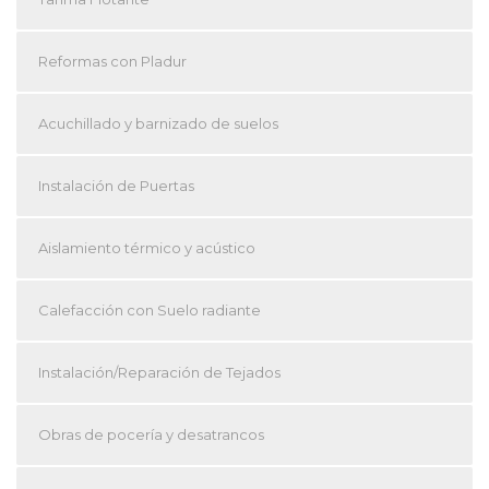
Reformas con Pladur
Acuchillado y barnizado de suelos
Instalación de Puertas
Aislamiento térmico y acústico
Calefacción con Suelo radiante
Instalación/Reparación de Tejados
Obras de pocería y desatrancos