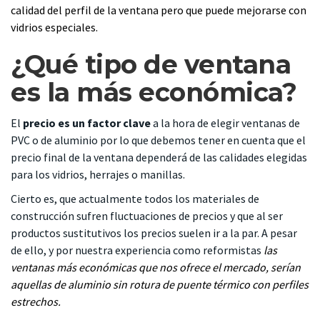
calidad del perfil de la ventana pero que puede mejorarse con
vidrios especiales.
¿Qué tipo de ventana
es la más económica?
El
precio es un factor clave
a la hora de elegir ventanas de
PVC o de aluminio por lo que debemos tener en cuenta que el
precio final de la ventana dependerá de las calidades elegidas
para los vidrios, herrajes o manillas.
Cierto es, que actualmente todos los materiales de
construcción sufren fluctuaciones de precios y que al ser
productos sustitutivos los precios suelen ir a la par. A pesar
de ello, y por nuestra experiencia como reformistas
las
ventanas más económicas que nos ofrece el mercado, serían
aquellas de aluminio sin rotura de puente térmico con perfiles
estrechos.