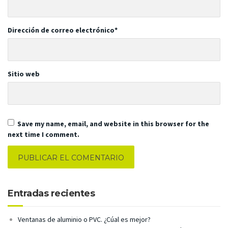
Dirección de correo electrónico
*
Sitio web
Save my name, email, and website in this browser for the
next time I comment.
Entradas recientes
Ventanas de aluminio o PVC. ¿Cúal es mejor?