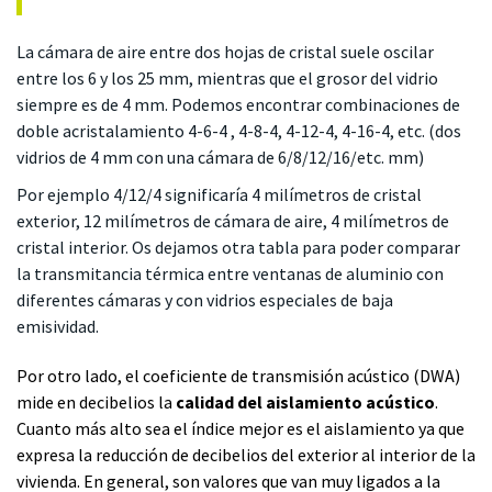
La cámara de aire entre dos hojas de cristal suele oscilar
entre los 6 y los 25 mm, mientras que el grosor del vidrio
siempre es de 4 mm. Podemos encontrar combinaciones de
doble acristalamiento 4-6-4 , 4-8-4, 4-12-4, 4-16-4, etc. (dos
vidrios de 4 mm con una cámara de 6/8/12/16/etc. mm)
Por ejemplo 4/12/4 significaría 4 milímetros de cristal
exterior, 12 milímetros de cámara de aire, 4 milímetros de
cristal interior. Os dejamos otra tabla para poder comparar
la transmitancia térmica entre ventanas de aluminio con
diferentes cámaras y con vidrios especiales de baja
emisividad.
Por otro lado, el coeficiente de transmisión acústico (DWA)
mide en decibelios la
calidad del aislamiento acústico
.
Cuanto más alto sea el índice mejor es el aislamiento ya que
expresa la reducción de decibelios del exterior al interior de la
vivienda. En general, son valores que van muy ligados a la