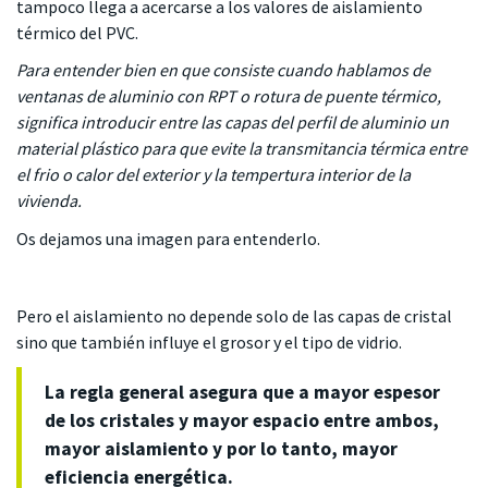
tampoco llega a acercarse a los valores de aislamiento
térmico del PVC.
Para entender bien en que consiste cuando hablamos de
ventanas de aluminio con RPT o rotura de puente térmico,
significa introducir entre las capas del perfil de aluminio un
material plástico para que evite la transmitancia térmica entre
el frio o calor del exterior y la tempertura interior de la
vivienda.
Os dejamos una imagen para entenderlo.
Pero el aislamiento no depende solo de las capas de cristal
sino que también influye el grosor y el tipo de vidrio.
La regla general asegura que a mayor espesor
de los cristales y mayor espacio entre ambos,
mayor aislamiento y por lo tanto, mayor
eficiencia energética.