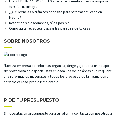
Los 7 TIPS IMPRESCINDIBLES a tener en cuenta antes de empezar
tu reforma integral
¿Qué licencias o trámites necesito para reformar mi casa en
Madrid?
Reformas sin escombros, sí es posible
Como quitar el gotelé y alisar las paredes de tu casa
SOBRE NOSOTROS
Nuestra empresa de reformas organiza, dirige y gestiona un equipo
de profesionales especialistas en cada una de las áreas que requiere
una reforma, los materiales y todos los procesos de la misma con un
servicio calidad-precio inmejorable.
PIDE TU PRESUPUESTO
Si necesitas un presupuesto para tu reforma contacta con nosotros a