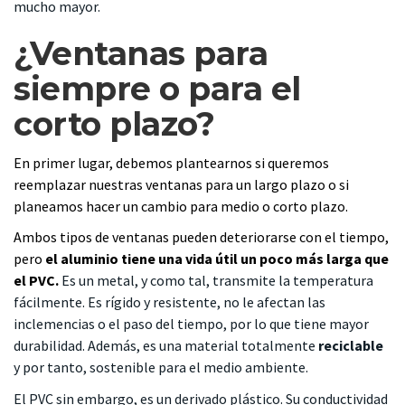
mucho mayor.
¿Ventanas para
siempre o para el
corto plazo?
En primer lugar, debemos plantearnos si queremos
reemplazar nuestras ventanas para un largo plazo o si
planeamos hacer un cambio para medio o corto plazo.
Ambos tipos de ventanas pueden deteriorarse con el tiempo,
pero
el aluminio tiene una vida útil un poco más larga que
el PVC.
Es un metal, y como tal, transmite la temperatura
fácilmente. Es rígido y resistente, no le afectan las
inclemencias o el paso del tiempo, por lo que tiene mayor
durabilidad. Además, es una material totalmente
reciclable
y por tanto, sostenible para el medio ambiente.
El PVC sin embargo, es un derivado plástico. Su conductividad