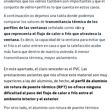
olvidemos que los vidrios también son importantes y que el
conjunto de vidrio+perfil es lo que cuenta en estos casos.
A continuación os dejamos una tabla donde podemos
comparar los valores de
transmitancia térmica de los
perfiles de las ventanas
señalado como
«U» y
que
representa el flujo de calor o frío que atraviesa la
ventana.
Es decir, la capacidad de la ventana para evitar que
el frío o el calor entren en casa o que la calefacción acabe
más fuera que dentro de nuestra vivienda. A menor
transmitancia térmica, mayor aislamiento.
En este apartado, el claro vencedor es el PVC. Las
prestaciones aislantes que nos ofrece este material son muy
superiores a las del aluminio, de hecho,
el perfil de aluminio
sin rotura de puente térmico (RPT) no ofrece ninguna
dificultad al paso del flujo de calor o frío entre el
ambiente interior y el exterior
.
Por otro lado, el aluminio con rotura de puente térmico