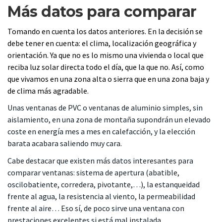
Más datos para comparar
Tomando en cuenta los datos anteriores. En la decisión se
debe tener en cuenta: el clima, localización geográfica y
orientación. Ya que no es lo mismo una vivienda o local que
reciba luz solar directa todo el día, que la que no. Así, como
que vivamos en una zona alta o sierra que en una zona baja y
de clima más agradable.
Unas ventanas de PVC o ventanas de aluminio simples, sin
aislamiento, en una zona de montaña supondrán un elevado
coste en energía mes a mes en calefacción, y la elección
barata acabara saliendo muy cara.
Cabe destacar que existen más datos interesantes para
comparar ventanas: sistema de apertura (abatible,
oscilobatiente, corredera, pivotante,…), la estanqueidad
frente al agua, la resistencia al viento, la permeabilidad
frente al aire… Eso sí, de poco sirve una ventana con
prestaciones excelentes si está mal instalada.