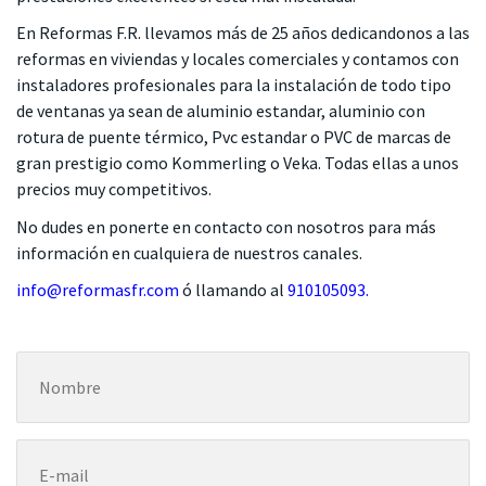
En Reformas F.R. llevamos más de 25 años dedicandonos a las
reformas en viviendas y locales comerciales y contamos con
instaladores profesionales para la instalación de todo tipo
de ventanas ya sean de aluminio estandar, aluminio con
rotura de puente térmico, Pvc estandar o PVC de marcas de
gran prestigio como Kommerling o Veka. Todas ellas a unos
precios muy competitivos.
No dudes en ponerte en contacto con nosotros para más
información en cualquiera de nuestros canales.
info@reformasfr.com
ó llamando al
910105093
.