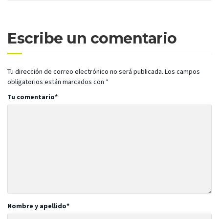
Escribe un comentario
Tu dirección de correo electrónico no será publicada.
Los campos
obligatorios están marcados con
*
Tu comentario
*
Nombre y apellido
*