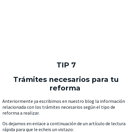
TIP 7
Trámites necesarios para tu
reforma
Anteriormente ya escribimos en nuestro blog la información
relacionada con los trámites necesarios según el tipo de
reforma a realizar.
Os dejamos en enlace a continuación de un artículo de lectura
rápida para que le echeis un vistazo: