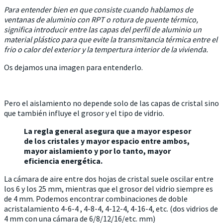
Para entender bien en que consiste cuando hablamos de
ventanas de aluminio con RPT o rotura de puente térmico,
significa introducir entre las capas del perfil de aluminio un
material plástico para que evite la transmitancia térmica entre el
frio o calor del exterior y la tempertura interior de la vivienda.
Os dejamos una imagen para entenderlo.
Pero el aislamiento no depende solo de las capas de cristal sino
que también influye el grosor y el tipo de vidrio.
La regla general asegura que a mayor espesor
de los cristales y mayor espacio entre ambos,
mayor aislamiento y por lo tanto, mayor
eficiencia energética.
La cámara de aire entre dos hojas de cristal suele oscilar entre
los 6 y los 25 mm, mientras que el grosor del vidrio siempre es
de 4 mm. Podemos encontrar combinaciones de doble
acristalamiento 4-6-4 , 4-8-4, 4-12-4, 4-16-4, etc. (dos vidrios de
4 mm con una cámara de 6/8/12/16/etc. mm)