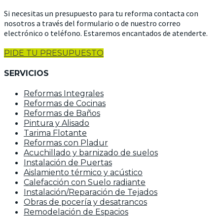
Si necesitas un presupuesto para tu reforma contacta con
nosotros a través del formulario o de nuestro correo
electrónico o teléfono. Estaremos encantados de atenderte.
PIDE TU PRESUPUESTO
SERVICIOS
Reformas Integrales
Reformas de Cocinas
Reformas de Baños
Pintura y Alisado
Tarima Flotante
Reformas con Pladur
Acuchillado y barnizado de suelos
Instalación de Puertas
Aislamiento térmico y acústico
Calefacción con Suelo radiante
Instalación/Reparación de Tejados
Obras de pocería y desatrancos
Remodelación de Espacios