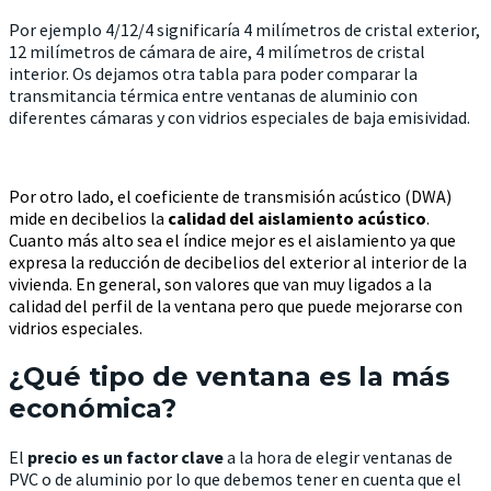
Por ejemplo 4/12/4 significaría 4 milímetros de cristal exterior,
12 milímetros de cámara de aire, 4 milímetros de cristal
interior. Os dejamos otra tabla para poder comparar la
transmitancia térmica entre ventanas de aluminio con
diferentes cámaras y con vidrios especiales de baja emisividad.
Por otro lado, el coeficiente de transmisión acústico (DWA)
mide en decibelios la
calidad del aislamiento acústico
.
Cuanto más alto sea el índice mejor es el aislamiento ya que
expresa la reducción de decibelios del exterior al interior de la
vivienda. En general, son valores que van muy ligados a la
calidad del perfil de la ventana pero que puede mejorarse con
vidrios especiales.
¿Qué tipo de ventana es la más
económica?
El
precio es un factor clave
a la hora de elegir ventanas de
PVC o de aluminio por lo que debemos tener en cuenta que el