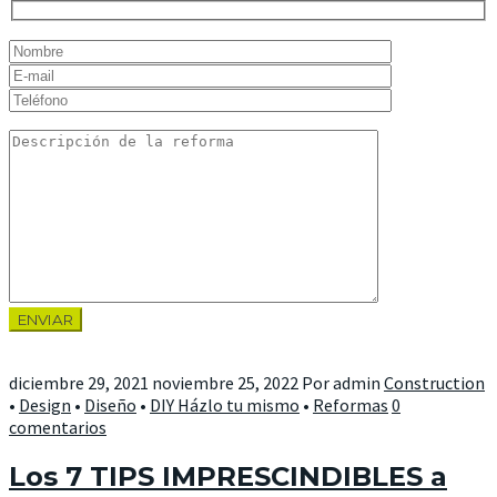
diciembre 29, 2021
noviembre 25, 2022
Por
admin
Construction
•
Design
•
Diseño
•
DIY Házlo tu mismo
•
Reformas
0
comentarios
Los 7 TIPS IMPRESCINDIBLES a