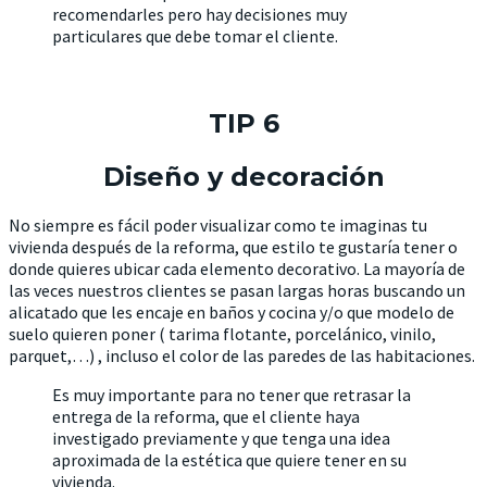
recomendarles pero hay decisiones muy
particulares que debe tomar el cliente.
TIP 6
Diseño y decoración
No siempre es fácil poder visualizar como te imaginas tu
vivienda después de la reforma, que estilo te gustaría tener o
donde quieres ubicar cada elemento decorativo. La mayoría de
las veces nuestros clientes se pasan largas horas buscando un
alicatado que les encaje en baños y cocina y/o que modelo de
suelo quieren poner ( tarima flotante, porcelánico, vinilo,
parquet,…) , incluso el color de las paredes de las habitaciones.
Es muy importante para no tener que retrasar la
entrega de la reforma, que el cliente haya
investigado previamente y que tenga una idea
aproximada de la estética que quiere tener en su
vivienda.