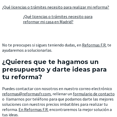
¿Qué licencias o trámites necesito para realizar mi reforma?
¿Qué licencias o trámites necesito para
reformar mi casa en Madrid?
No te preocupes si sigues teniendo dudas, en
Reformas F.R.
te
ayudaremos a solucionarlas.
¿Quieres que te hagamos un
presupuesto y darte ideas para
tu reforma?
Puedes contactar con nosotros en nuestro correo electrónico
reformas@reformasfr.com
, rellenar un
formulario de contacto
o llamarnos por teléfono para que podamos darte las mejores
soluciones con nuestros precios imbatibles para realizar tu
reforma.
En Reformas F.R.
encontraremos la mejor solución a
tus ideas.