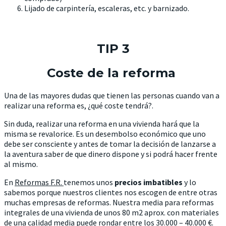
Lijado de carpintería, escaleras, etc. y barnizado.
TIP 3
Coste de la reforma
Una de las mayores dudas que tienen las personas cuando van a
realizar una reforma es, ¿qué coste tendrá?.
Sin duda, realizar una reforma en una vivienda hará que la
misma se revalorice. Es un desembolso económico que uno
debe ser consciente y antes de tomar la decisión de lanzarse a
la aventura saber de que dinero dispone y si podrá hacer frente
al mismo.
En
Reformas F.R.
tenemos unos
precios imbatibles
y lo
sabemos porque nuestros clientes nos escogen de entre otras
muchas empresas de reformas. Nuestra media para reformas
integrales de una vivienda de unos 80 m2 aprox. con materiales
de una calidad media puede rondar entre los 30.000 – 40.000 €.