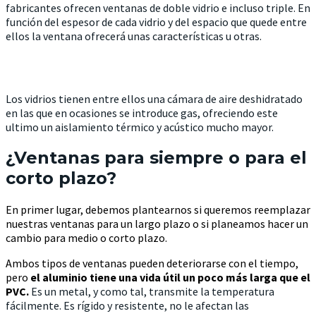
fabricantes ofrecen ventanas de doble vidrio e incluso triple. En
función del espesor de cada vidrio y del espacio que quede entre
ellos la ventana ofrecerá unas características u otras.
Los vidrios tienen entre ellos una cámara de aire deshidratado
en las que en ocasiones se introduce gas, ofreciendo este
ultimo un aislamiento térmico y acústico mucho mayor.
¿Ventanas para siempre o para el
corto plazo?
En primer lugar, debemos plantearnos si queremos reemplazar
nuestras ventanas para un largo plazo o si planeamos hacer un
cambio para medio o corto plazo.
Ambos tipos de ventanas pueden deteriorarse con el tiempo,
pero
el aluminio tiene una vida útil un poco más larga que el
PVC.
Es un metal, y como tal, transmite la temperatura
fácilmente. Es rígido y resistente, no le afectan las