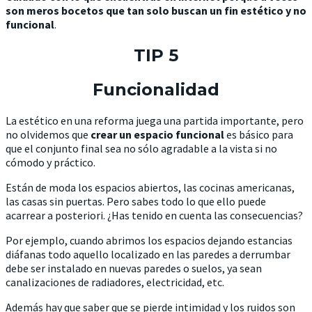
son meros bocetos que tan solo buscan un fin estético y no
funcional
.
TIP 5
Funcionalidad
La estético en una reforma juega una partida importante, pero
no olvidemos que
crear un espacio funcional
es básico para
que el conjunto final sea no sólo agradable a la vista si no
cómodo y práctico.
Están de moda los espacios abiertos, las cocinas americanas,
las casas sin puertas. Pero sabes todo lo que ello puede
acarrear a posteriori. ¿Has tenido en cuenta las consecuencias?
Por ejemplo, cuando abrimos los espacios dejando estancias
diáfanas todo aquello localizado en las paredes a derrumbar
debe ser instalado en nuevas paredes o suelos, ya sean
canalizaciones de radiadores, electricidad, etc.
Además hay que saber que se pierde intimidad y los ruidos son