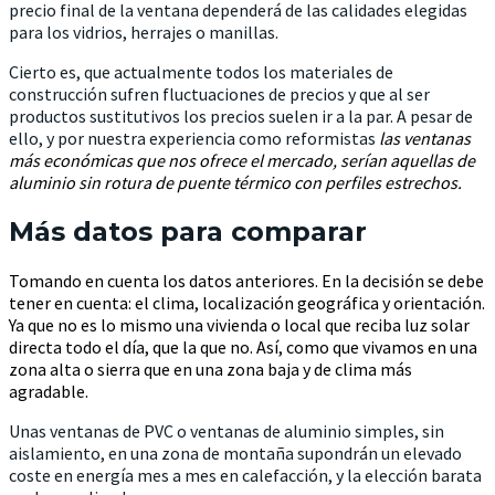
precio final de la ventana dependerá de las calidades elegidas
para los vidrios, herrajes o manillas.
Cierto es, que actualmente todos los materiales de
construcción sufren fluctuaciones de precios y que al ser
productos sustitutivos los precios suelen ir a la par. A pesar de
ello, y por nuestra experiencia como reformistas
las ventanas
más económicas que nos ofrece el mercado, serían aquellas de
aluminio sin rotura de puente térmico con perfiles estrechos.
Más datos para comparar
Tomando en cuenta los datos anteriores. En la decisión se debe
tener en cuenta: el clima, localización geográfica y orientación.
Ya que no es lo mismo una vivienda o local que reciba luz solar
directa todo el día, que la que no. Así, como que vivamos en una
zona alta o sierra que en una zona baja y de clima más
agradable.
Unas ventanas de PVC o ventanas de aluminio simples, sin
aislamiento, en una zona de montaña supondrán un elevado
coste en energía mes a mes en calefacción, y la elección barata