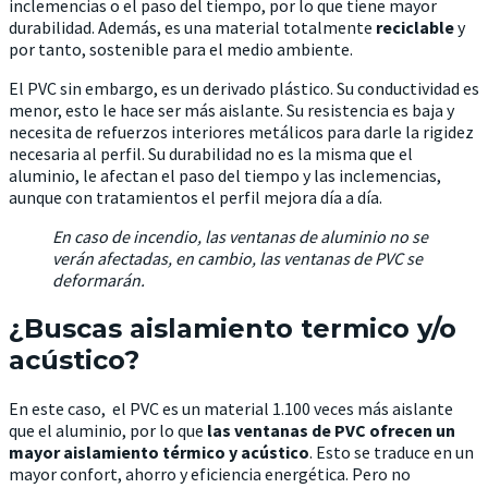
inclemencias o el paso del tiempo, por lo que tiene mayor
durabilidad. Además, es una material totalmente
reciclable
y
por tanto, sostenible para el medio ambiente.
El PVC sin embargo, es un derivado plástico. Su conductividad es
menor, esto le hace ser más aislante. Su resistencia es baja y
necesita de refuerzos interiores metálicos para darle la rigidez
necesaria al perfil. Su durabilidad no es la misma que el
aluminio, le afectan el paso del tiempo y las inclemencias,
aunque con tratamientos el perfil mejora día a día.
En caso de incendio, las ventanas de aluminio no se
verán afectadas, en cambio, las ventanas de PVC se
deformarán.
¿Buscas aislamiento termico y/o
acústico?
En este caso, el PVC es un material 1.100 veces más aislante
que el aluminio, por lo que
las ventanas de PVC ofrecen un
mayor aislamiento térmico y acústico
. Esto se traduce en un
mayor confort, ahorro y eficiencia energética. Pero no