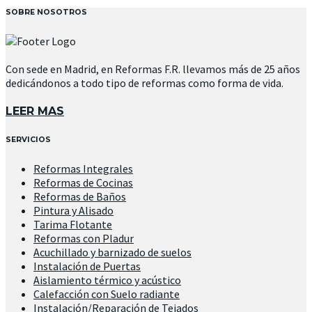
SOBRE NOSOTROS
Con sede en Madrid, en Reformas F.R. llevamos más de 25 años
dedicándonos a todo tipo de reformas como forma de vida.
LEER MAS
SERVICIOS
Reformas Integrales
Reformas de Cocinas
Reformas de Baños
Pintura y Alisado
Tarima Flotante
Reformas con Pladur
Acuchillado y barnizado de suelos
Instalación de Puertas
Aislamiento térmico y acústico
Calefacción con Suelo radiante
Instalación/Reparación de Tejados