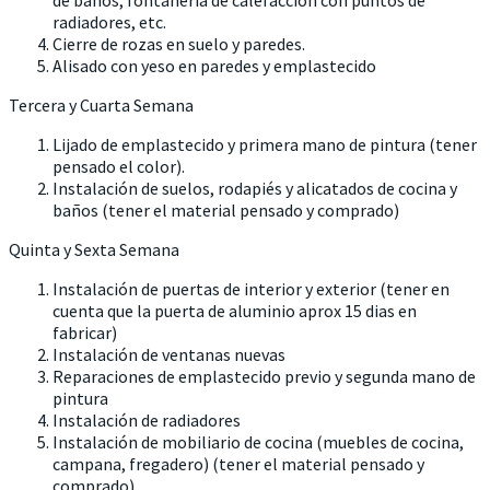
radiadores, etc.
Cierre de rozas en suelo y paredes.
Alisado con yeso en paredes y emplastecido
Tercera y Cuarta Semana
Lijado de emplastecido y primera mano de pintura (tener
pensado el color).
Instalación de suelos, rodapiés y alicatados de cocina y
baños (tener el material pensado y comprado)
Quinta y Sexta Semana
Instalación de puertas de interior y exterior (tener en
cuenta que la puerta de aluminio aprox 15 dias en
fabricar)
Instalación de ventanas nuevas
Reparaciones de emplastecido previo y segunda mano de
pintura
Instalación de radiadores
Instalación de mobiliario de cocina (muebles de cocina,
campana, fregadero) (tener el material pensado y
comprado)