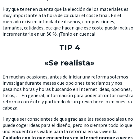
Hay que tener en cuenta que la elección de los materiales es
muy importante a la hora de calcular el coste final. En el
mercado existen infinidad de diseños, composiciones,
tamaños, calidades, etc que hacen que ese coste pueda incluso
incrementarle en un 50 %. ¡Tenlo en cuenta!
TIP 4
«Se realista»
En muchas ocasiones, antes de iniciar una reforma solemos
investigar durante meses que opciones tendríamos y nos
pasamos horas y horas buscando en Internet ideas, opciones,
fotos,….En general, información para poder afrontar nuestra
reforma con éxito y partiendo de un previo boceto en nuestra
cabeza.
Hay que ser conscientes de que gracias a las redes sociales uno
puede coger ideas para el diseño, pero no siempre todo lo que
uno encuentra es viable para la reforma en su vivienda.
Cuidado con lo que encuentras en internet porque a veces