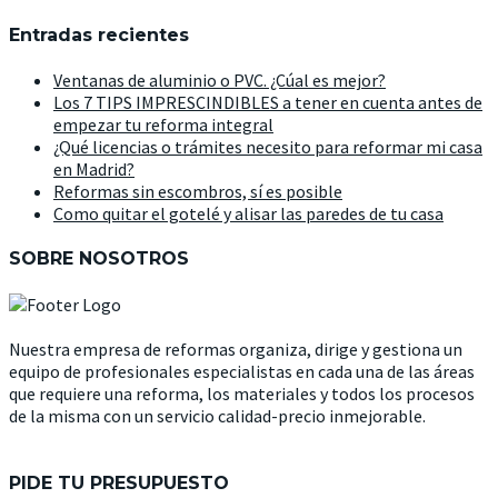
Entradas recientes
Ventanas de aluminio o PVC. ¿Cúal es mejor?
Los 7 TIPS IMPRESCINDIBLES a tener en cuenta antes de
empezar tu reforma integral
¿Qué licencias o trámites necesito para reformar mi casa
en Madrid?
Reformas sin escombros, sí es posible
Como quitar el gotelé y alisar las paredes de tu casa
SOBRE NOSOTROS
Nuestra empresa de reformas organiza, dirige y gestiona un
equipo de profesionales especialistas en cada una de las áreas
que requiere una reforma, los materiales y todos los procesos
de la misma con un servicio calidad-precio inmejorable.
PIDE TU PRESUPUESTO