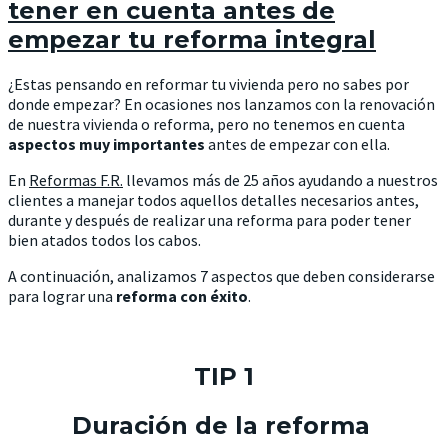
tener en cuenta antes de
empezar tu reforma integral
¿Estas pensando en reformar tu vivienda pero no sabes por
donde empezar? En ocasiones nos lanzamos con la renovación
de nuestra vivienda o reforma, pero no tenemos en cuenta
aspectos muy importantes
antes de empezar con ella.
En
Reformas F.R.
llevamos más de 25 años ayudando a nuestros
clientes a manejar todos aquellos detalles necesarios antes,
durante y después de realizar una reforma para poder tener
bien atados todos los cabos.
A continuación, analizamos 7 aspectos que deben considerarse
para lograr una
reforma con éxito
.
TIP 1
Duración de la reforma