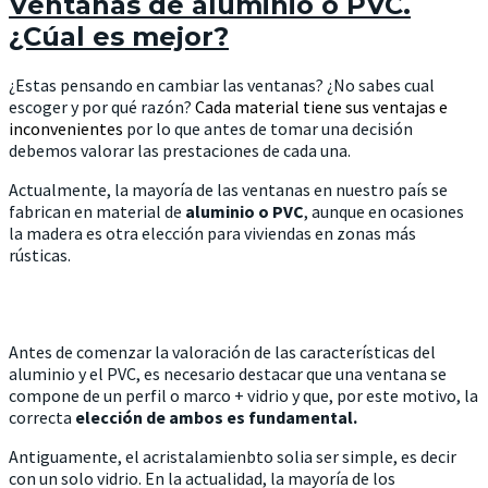
Ventanas de aluminio o PVC.
¿Cúal es mejor?
¿Estas pensando en cambiar las ventanas? ¿No sabes cual
escoger y por qué razón?
C
ada material tiene sus ventajas e
inconvenientes
por lo que antes de tomar una decisión
debemos valorar las prestaciones de cada una.
Actualmente, la mayoría de las ventanas en nuestro país se
fabrican en material de
aluminio o PVC
, aunque en ocasiones
la madera es otra elección para viviendas en zonas más
rústicas.
Antes de comenzar la valoración de las características del
aluminio y el PVC, es necesario destacar que una ventana se
compone de un perfil o marco + vidrio y que, por este motivo, la
correcta
elección de ambos es fundamental.
Antiguamente, el acristalamienbto solia ser simple, es decir
con un solo vidrio. En la actualidad, la mayoría de los