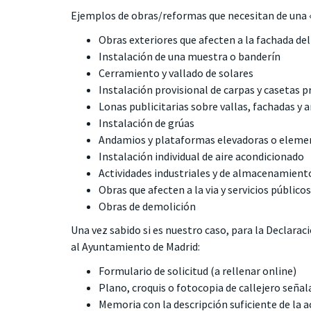
Ejemplos de obras/reformas que necesitan de una 
Obras exteriores que afecten a la fachada del 
Instalación de una muestra o banderín
Cerramiento y vallado de solares
Instalación provisional de carpas y casetas p
Lonas publicitarias sobre vallas, fachadas y
Instalación de grúas
Andamios y plataformas elevadoras o eleme
Instalación individual de aire acondicionado
Actividades industriales y de almacenamient
Obras que afecten a la via y servicios públicos
Obras de demolición
Una vez sabido si es nuestro caso, para la
Declarac
al Ayuntamiento de Madrid:
Formulario de solicitud
(a rellenar online)
Plano, croquis o fotocopia de callejero señalan
Memoria con la descripción suficiente de la 