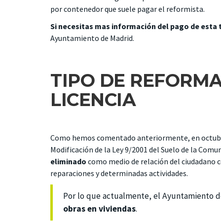
por contenedor que suele pagar el reformista.
Si necesitas mas información del pago de esta
Ayuntamiento de Madrid
.
TIPO DE REFORMA
LICENCIA
Como hemos comentado anteriormente, en octubre d
Modificación de la Ley 9/2001 del Suelo de la Comun
eliminado
como medio de relación del ciudadano c
reparaciones y determinadas actividades.
Por lo que actualmente, el Ayuntamiento de
obras en viviendas
.