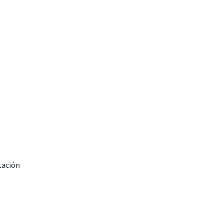
ación