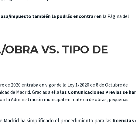
 tasa/impuesto también la podrás encontrar en
la
Página del
/OBRA VS. TIPO DE
e 2020 entraba en vigor de la Ley 1/2020 de 8 de Octubre de
idad de Madrid. Gracias a ella
las Comunicaciones Previas se ha
on la Administración municipal en materia de obras, pequeñas
 Madrid ha simplificado el procedimiento para las
licencias