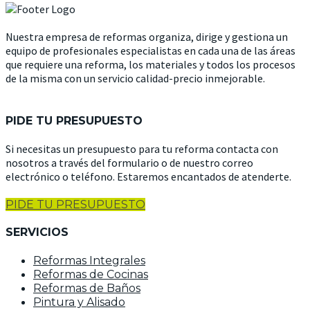
Nuestra empresa de reformas organiza, dirige y gestiona un
equipo de profesionales especialistas en cada una de las áreas
que requiere una reforma, los materiales y todos los procesos
de la misma con un servicio calidad-precio inmejorable.
PIDE TU PRESUPUESTO
Si necesitas un presupuesto para tu reforma contacta con
nosotros a través del formulario o de nuestro correo
electrónico o teléfono. Estaremos encantados de atenderte.
PIDE TU PRESUPUESTO
SERVICIOS
Reformas Integrales
Reformas de Cocinas
Reformas de Baños
Pintura y Alisado