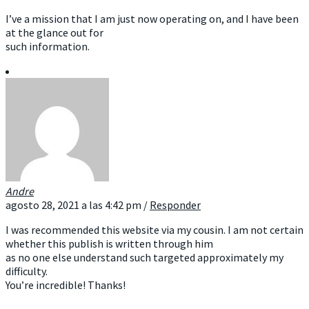
I’ve a mission that I am just now operating on, and I have been
at the glance out for
such information.
Andre
agosto 28, 2021 a las 4:42 pm
/
Responder
I was recommended this website via my cousin. I am not certain
whether this publish is written through him
as no one else understand such targeted approximately my
difficulty.
You’re incredible! Thanks!