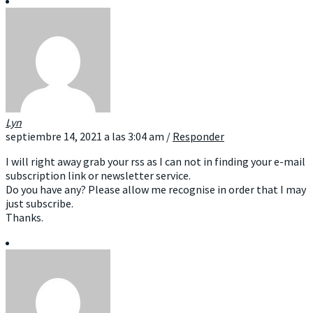
Lyn
septiembre 14, 2021 a las 3:04 am
/
Responder
I will right away grab your rss as I can not in finding your e-mail
subscription link or newsletter service.
Do you have any? Please allow me recognise in order that I may
just subscribe.
Thanks.