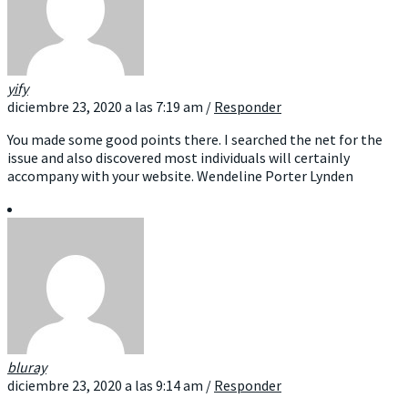
yify
diciembre 23, 2020 a las 7:19 am
/
Responder
You made some good points there. I searched the net for the
issue and also discovered most individuals will certainly
accompany with your website. Wendeline Porter Lynden
bluray
diciembre 23, 2020 a las 9:14 am
/
Responder