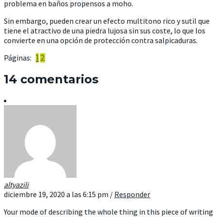
problema en baños propensos a moho.
Sin embargo, pueden crear un efecto multitono rico y sutil que
tiene el atractivo de una piedra lujosa sin sus coste, lo que los
convierte en una opción de protección contra salpicaduras.
Páginas:
1
2
14 comentarios
altyazili
diciembre 19, 2020 a las 6:15 pm
/
Responder
Your mode of describing the whole thing in this piece of writing