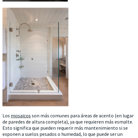
Los
mosaicos
son más comunes para áreas de acento (en lugar
de paredes de altura completa), ya que requieren más esmalte.
Esto significa que pueden requerir más mantenimiento si se
exponen a suelos pesados o humedad, lo que puede ser un