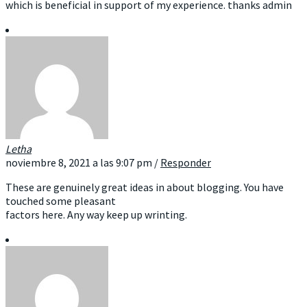
which is beneficial in support of my experience. thanks admin
Letha
noviembre 8, 2021 a las 9:07 pm
/
Responder
These are genuinely great ideas in about blogging. You have
touched some pleasant
factors here. Any way keep up wrinting.