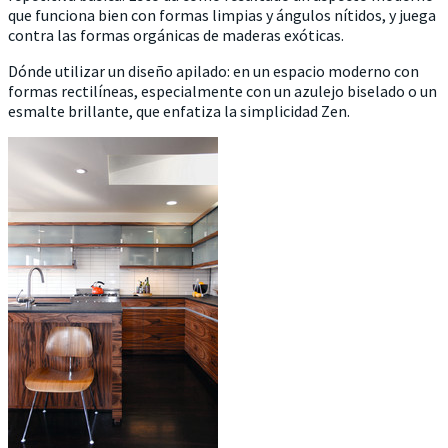
que funciona bien con formas limpias y ángulos nítidos, y juega
contra las formas orgánicas de maderas exóticas.
Dónde utilizar un diseño apilado: en un espacio moderno con
formas rectilíneas, especialmente con un azulejo biselado o un
esmalte brillante, que enfatiza la simplicidad Zen.