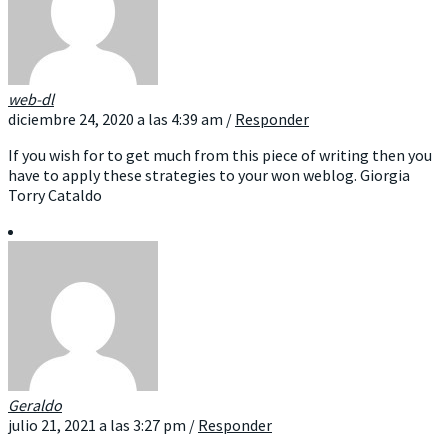
web-dl
diciembre 24, 2020 a las 4:39 am
/
Responder
If you wish for to get much from this piece of writing then you
have to apply these strategies to your won weblog. Giorgia
Torry Cataldo
Geraldo
julio 21, 2021 a las 3:27 pm
/
Responder