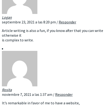
Logan
septiembre 23, 2021 a las 8:20 pm
/
Responder
Article writing is also a fun, if you know after that you can write
otherwise it
is complex to write.
Rosita
noviembre 7, 2021 a las 1:37 am
/
Responder
It’s remarkable in favor of me to have a website,