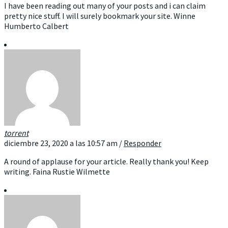
I have been reading out many of your posts and i can claim
pretty nice stuff. I will surely bookmark your site. Winne
Humberto Calbert
torrent
diciembre 23, 2020 a las 10:57 am
/
Responder
A round of applause for your article. Really thank you! Keep
writing. Faina Rustie Wilmette