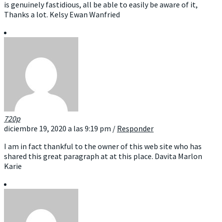
is genuinely fastidious, all be able to easily be aware of it,
Thanks a lot. Kelsy Ewan Wanfried
720p
diciembre 19, 2020 a las 9:19 pm
/
Responder
I am in fact thankful to the owner of this web site who has
shared this great paragraph at at this place. Davita Marlon
Karie