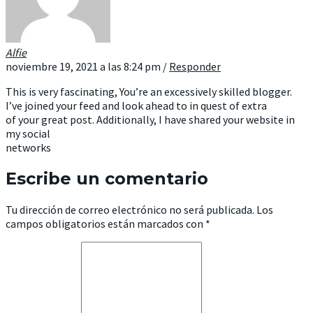
Alfie
noviembre 19, 2021 a las 8:24 pm
/
Responder
This is very fascinating, You’re an excessively skilled blogger.
I’ve joined your feed and look ahead to in quest of extra
of your great post. Additionally, I have shared your website in
my social
networks
Escribe un comentario
Tu dirección de correo electrónico no será publicada.
Los
campos obligatorios están marcados con
*