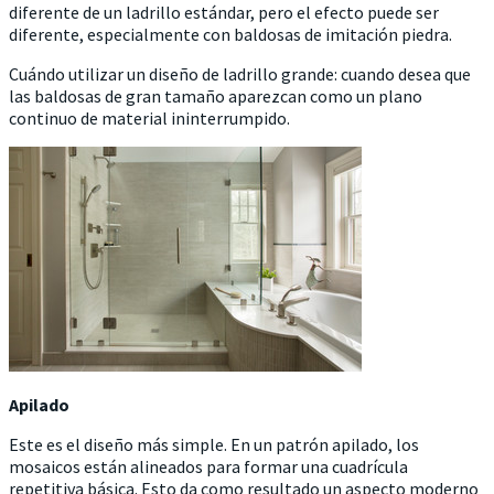
diferente de un ladrillo estándar, pero el efecto puede ser
diferente, especialmente con baldosas de imitación piedra.
Cuándo utilizar un diseño de ladrillo grande: cuando desea que
las baldosas de gran tamaño aparezcan como un plano
continuo de material ininterrumpido.
Apilado
Este es el diseño más simple. En un patrón apilado, los
mosaicos están alineados para formar una cuadrícula
repetitiva básica. Esto da como resultado un aspecto moderno