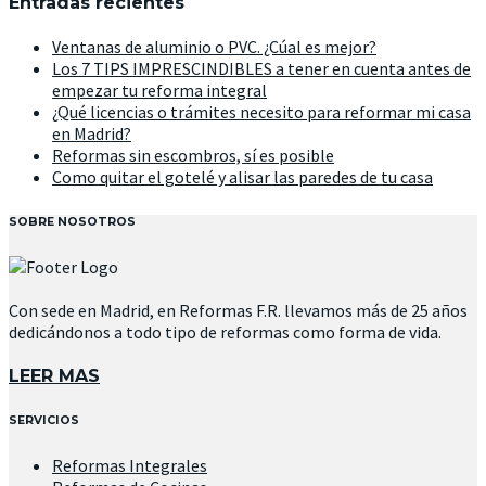
Entradas recientes
Ventanas de aluminio o PVC. ¿Cúal es mejor?
Los 7 TIPS IMPRESCINDIBLES a tener en cuenta antes de
empezar tu reforma integral
¿Qué licencias o trámites necesito para reformar mi casa
en Madrid?
Reformas sin escombros, sí es posible
Como quitar el gotelé y alisar las paredes de tu casa
SOBRE NOSOTROS
Con sede en Madrid, en Reformas F.R. llevamos más de 25 años
dedicándonos a todo tipo de reformas como forma de vida.
LEER MAS
SERVICIOS
Reformas Integrales