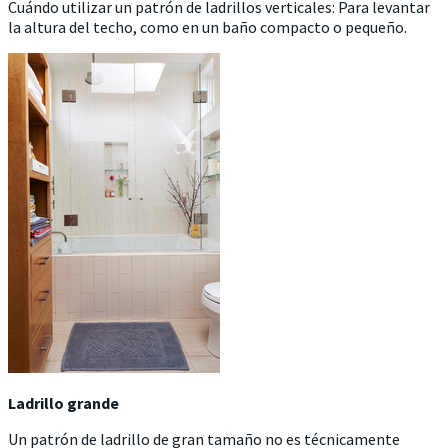
Cuándo utilizar un patrón de ladrillos verticales: Para levantar
la altura del techo, como en un baño compacto o pequeño.
Ladrillo grande
Un patrón de ladrillo de gran tamaño no es técnicamente