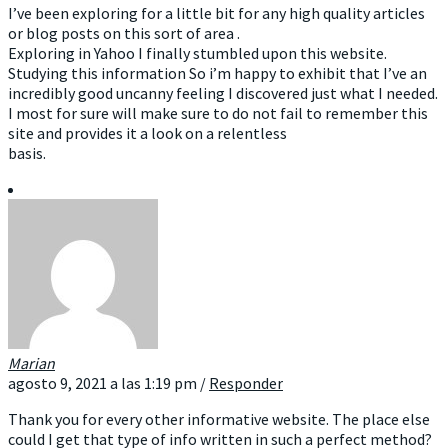
I’ve been exploring for a little bit for any high quality articles
or blog posts on this sort of area .
Exploring in Yahoo I finally stumbled upon this website.
Studying this information So i’m happy to exhibit that I’ve an
incredibly good uncanny feeling I discovered just what I needed.
I most for sure will make sure to do not fail to remember this
site and provides it a look on a relentless
basis.
Marian
agosto 9, 2021 a las 1:19 pm
/
Responder
Thank you for every other informative website. The place else
could I get that type of info written in such a perfect method?