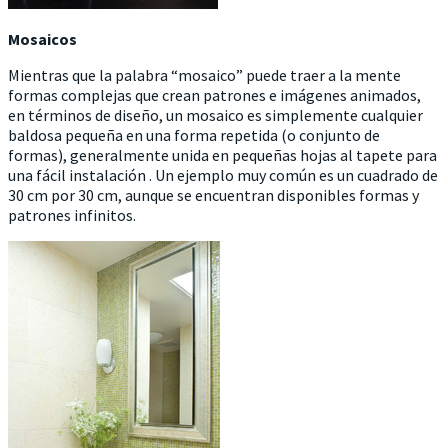
Mosaicos
Mientras que la palabra “mosaico” puede traer a la mente
formas complejas que crean patrones e imágenes animados,
en términos de diseño, un mosaico es simplemente cualquier
baldosa pequeña en una forma repetida (o conjunto de
formas), generalmente unida en pequeñas hojas al tapete para
una fácil instalación . Un ejemplo muy común es un cuadrado de
30 cm por 30 cm, aunque se encuentran disponibles formas y
patrones infinitos.