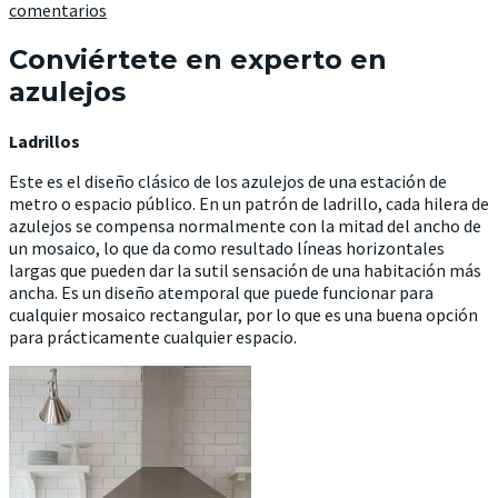
comentarios
Conviértete en experto en
azulejos
Ladrillos
Este es el diseño clásico de los azulejos de una estación de
metro o espacio público. En un patrón de ladrillo, cada hilera de
azulejos se compensa normalmente con la mitad del ancho de
un mosaico, lo que da como resultado líneas horizontales
largas que pueden dar la sutil sensación de una habitación más
ancha. Es un diseño atemporal que puede funcionar para
cualquier mosaico rectangular, por lo que es una buena opción
para prácticamente cualquier espacio.