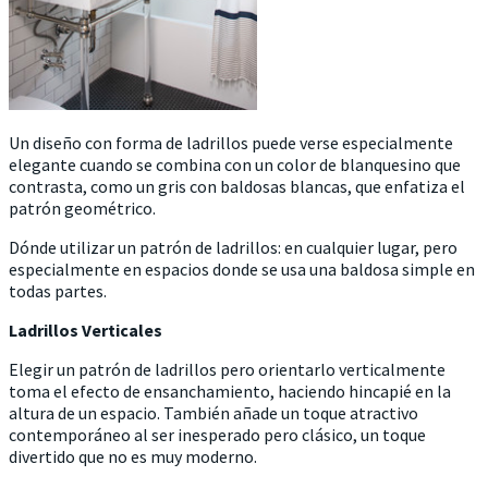
Un diseño con forma de ladrillos puede verse especialmente
elegante cuando se combina con un color de blanquesino que
contrasta, como un gris con baldosas blancas, que enfatiza el
patrón geométrico.
Dónde utilizar un patrón de ladrillos: en cualquier lugar, pero
especialmente en espacios donde se usa una baldosa simple en
todas partes.
Ladrillos Verticales
Elegir un patrón de ladrillos pero orientarlo verticalmente
toma el efecto de ensanchamiento, haciendo hincapié en la
altura de un espacio. También añade un toque atractivo
contemporáneo al ser inesperado pero clásico, un toque
divertido que no es muy moderno.