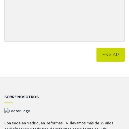
SOBRE NOSOTROS
Con sede en Madrid, en Reformas F.R. llevamos más de 25 años