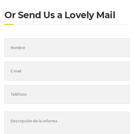
Or Send Us a Lovely Mail